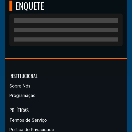
ENQUETE
INSTITUCIONAL
Sobre Nós
Programação
POLÍTICAS
Termos de Serviço
Política de Privacidade