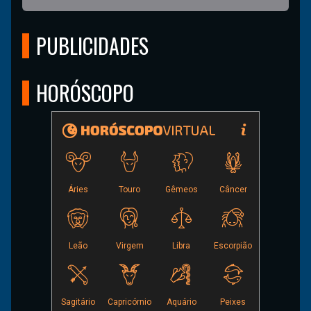
PUBLICIDADES
HORÓSCOPO