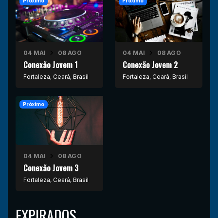
Próximo
Próximo
04 MAI
08 AGO
04 MAI
08 AGO
Conexão Jovem 1
Conexão Jovem 2
Fortaleza, Ceará, Brasil
Fortaleza, Ceará, Brasil
Próximo
04 MAI
08 AGO
Conexão Jovem 3
Fortaleza, Ceará, Brasil
EXPIRADOS