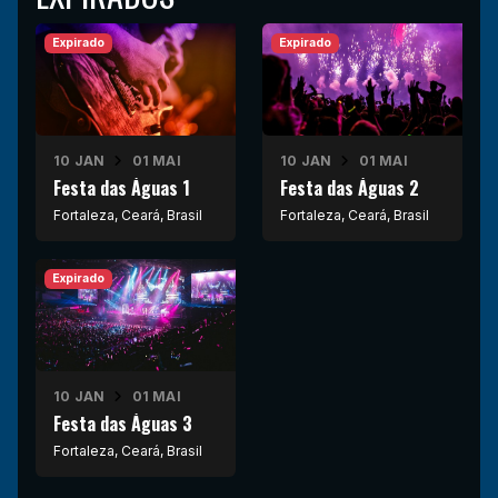
Expirado
Expirado
10 JAN
01 MAI
10 JAN
01 MAI
Festa das Águas 1
Festa das Águas 2
Fortaleza, Ceará, Brasil
Fortaleza, Ceará, Brasil
Expirado
10 JAN
01 MAI
Festa das Águas 3
Fortaleza, Ceará, Brasil