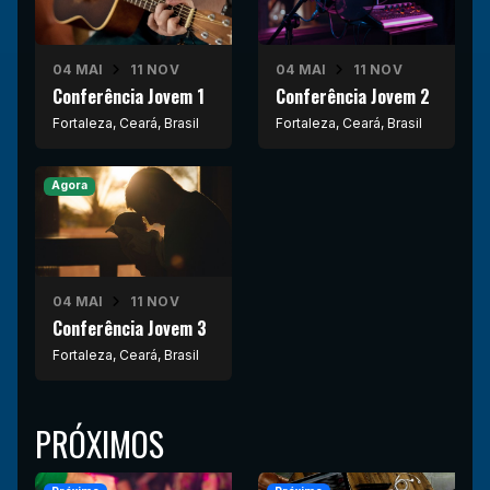
04 MAI
11 NOV
04 MAI
11 NOV
Conferência Jovem 1
Conferência Jovem 2
Fortaleza, Ceará, Brasil
Fortaleza, Ceará, Brasil
Agora
04 MAI
11 NOV
Conferência Jovem 3
Fortaleza, Ceará, Brasil
PRÓXIMOS