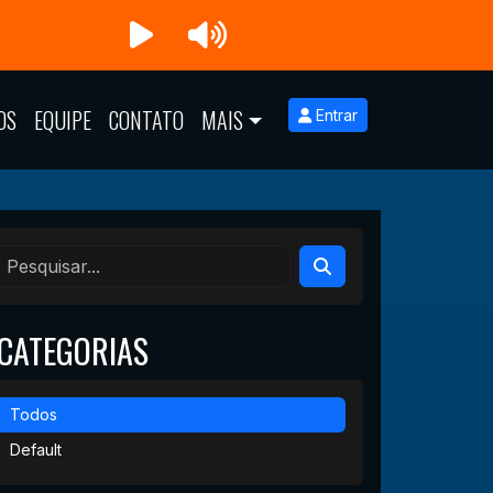
OS
EQUIPE
CONTATO
MAIS
Entrar
CATEGORIAS
Todos
Default