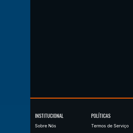
INSTITUCIONAL
POLÍTICAS
Sobre Nós
Termos de Serviço