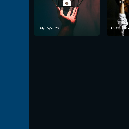
04/05/2023
08/03/20